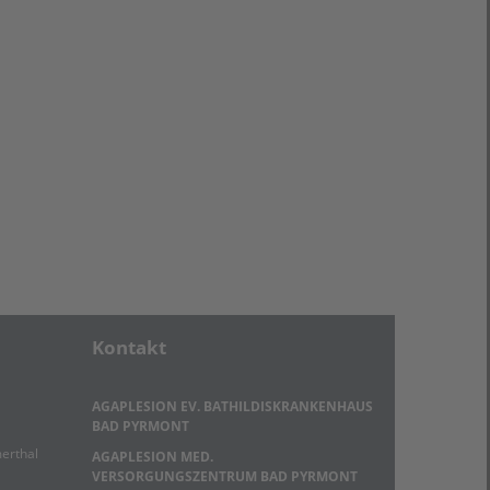
Kontakt
AGAPLESION EV. BATHILDISKRANKENHAUS
BAD PYRMONT
erthal
AGAPLESION MED.
VERSORGUNGSZENTRUM BAD PYRMONT