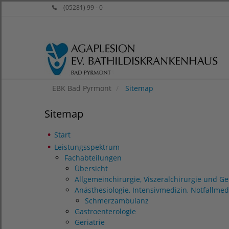
(05281) 99 - 0
EBK Bad Pyrmont
Sitemap
Sitemap
Start
Leistungsspektrum
Fachabteilungen
Übersicht
Allgemeinchirurgie, Viszeralchirurgie und Ge
Anästhesiologie, Intensivmedizin, Notfallmed
Schmerzambulanz
Gastroenterologie
Geriatrie