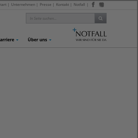
tart
|
Unternehmen
|
Presse
|
Kontakt
|
Notfall
|
arriere
Über uns