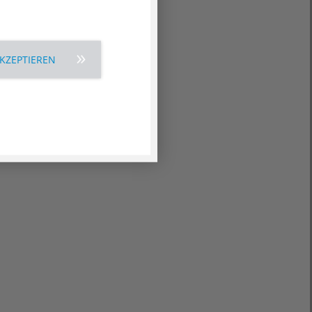
AKZEPTIEREN