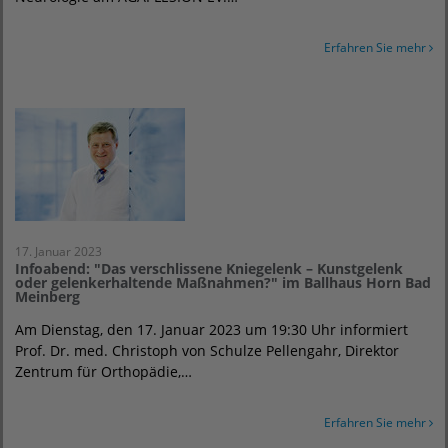
Erfahren Sie mehr
17. Januar 2023
Infoabend: "Das verschlissene Kniegelenk – Kunstgelenk
oder gelenkerhaltende Maßnahmen?" im Ballhaus Horn Bad
Meinberg
Am Dienstag, den 17. Januar 2023 um 19:30 Uhr informiert
Prof. Dr. med. Christoph von Schulze Pellengahr, Direktor
Zentrum für Orthopädie,…
Erfahren Sie mehr