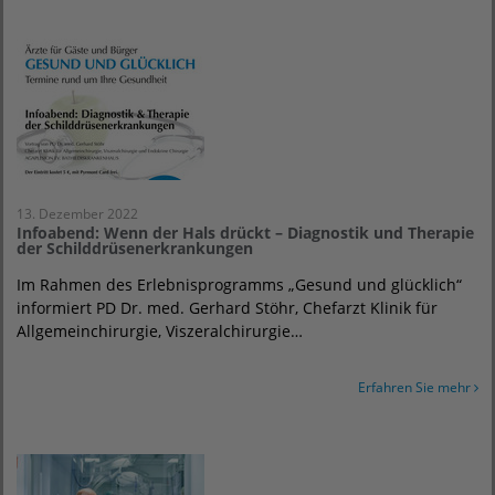
13. Dezember 2022
Infoabend: Wenn der Hals drückt – Diagnostik und Therapie
der Schilddrüsenerkrankungen
Im Rahmen des Erlebnisprogramms „Gesund und glücklich“
informiert PD Dr. med. Gerhard Stöhr, Chefarzt Klinik für
Allgemeinchirurgie, Viszeralchirurgie…
Erfahren Sie mehr