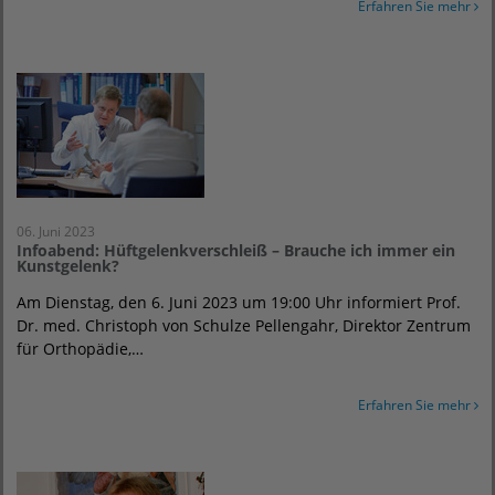
Erfahren Sie mehr
06. Juni 2023
Infoabend: Hüftgelenkverschleiß – Brauche ich immer ein
Kunstgelenk?
Am Dienstag, den 6. Juni 2023 um 19:00 Uhr informiert Prof.
Dr. med. Christoph von Schulze Pellengahr, Direktor Zentrum
für Orthopädie,…
Erfahren Sie mehr