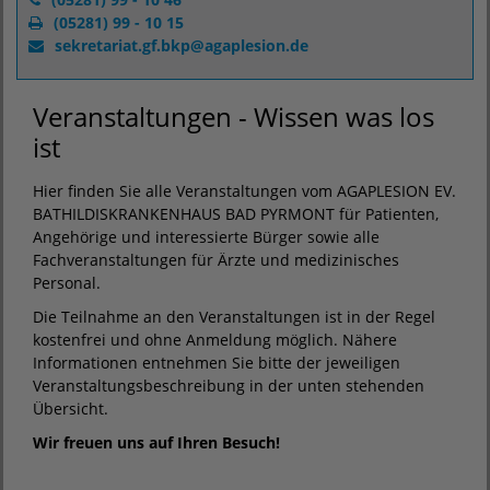
(05281) 99 - 10 15
sekretariat.gf.bkp
@
agaplesion.de
Veranstaltungen - Wissen was los
ist
Hier finden Sie alle Veranstaltungen vom AGAPLESION EV.
BATHILDISKRANKENHAUS BAD PYRMONT für Patienten,
Angehörige und interessierte Bürger sowie alle
Fachveranstaltungen für Ärzte und medizinisches
Personal.
Die Teilnahme an den Veranstaltungen ist in der Regel
kostenfrei und ohne Anmeldung möglich. Nähere
Informationen entnehmen Sie bitte der jeweiligen
Veranstaltungsbeschreibung in der unten stehenden
Übersicht.
Wir freuen uns auf Ihren Besuch!